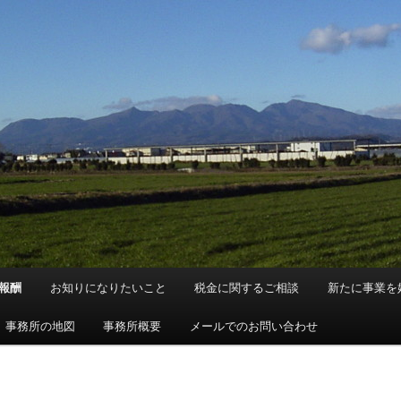
報酬
お知りになりたいこと
税金に関するご相談
新たに事業を
事務所の地図
事務所概要
メールでのお問い合わせ