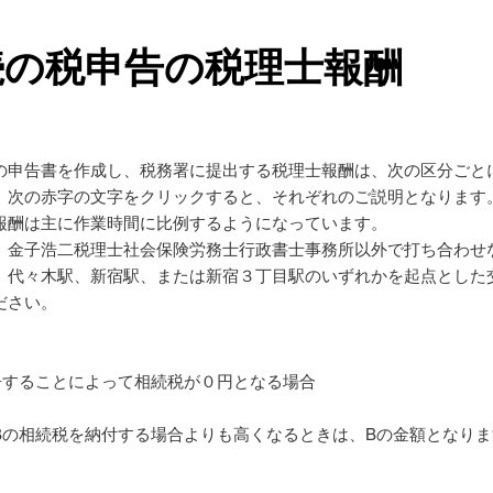
続の税申告の税理士報酬
申告書を作成し、税務署に提出する税理士報酬は、次の区分ごと
。次の赤字の文字をクリックすると、それぞれのご説明となります
酬は主に作業時間に比例するようになっています。
金子浩二税理士社会保険労務士行政書士事務所以外で打ち合わせ
、代々木駅、新宿駅、または新宿３丁目駅のいずれかを起点とした
ださい。
することによって相続税が０円となる場合
の相続税を納付する場合よりも高くなるときは、Bの金額となりま