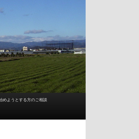
始めようとする方のご相談